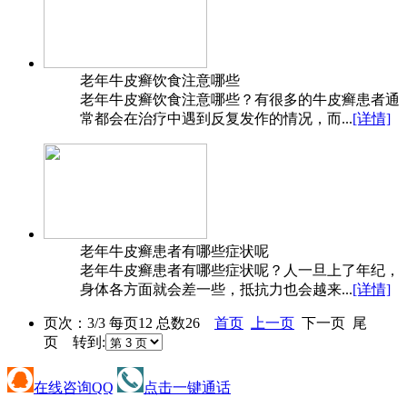
老年牛皮癣饮食注意哪些
老年牛皮癣饮食注意哪些？有很多的牛皮癣患者通
常都会在治疗中遇到反复发作的情况，而...
[详情]
老年牛皮癣患者有哪些症状呢
老年牛皮癣患者有哪些症状呢？人一旦上了年纪，
身体各方面就会差一些，抵抗力也会越来...
[详情]
页次：3/3 每页12 总数26
首页
上一页
下一页 尾
页 转到:
在线咨询QQ
点击一键通话