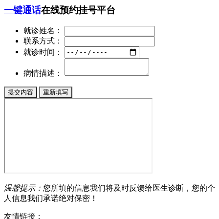
一键通话
在线预约挂号平台
就诊姓名：
联系方式：
就诊时间：
病情描述：
温馨提示：
您所填的信息我们将及时反馈给医生诊断，您的个
人信息我们承诺绝对保密！
友情链接：