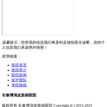
温馨提示：
您所填的信息我们将及时反馈给医生诊断，您的个
人信息我们承诺绝对保密！
友情链接：
医院首页
医院简介
医院新闻
医护团队
来院路线
长春博润皮肤病医院
版权所有 长春博润皮肤病医院 Copyright (C) 2015-2025