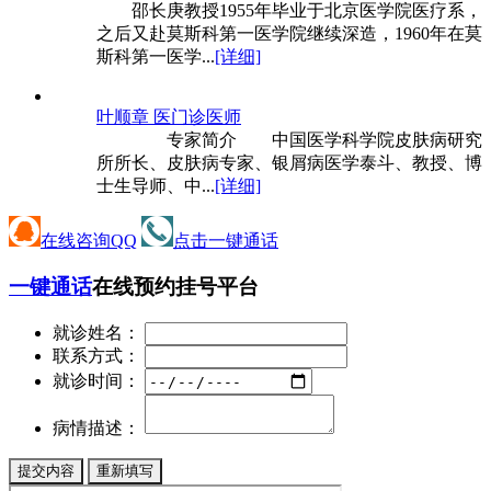
邵长庚教授1955年毕业于北京医学院医疗系，
之后又赴莫斯科第一医学院继续深造，1960年在莫
斯科第一医学...
[详细]
叶顺章 医
门诊医师
专家简介 中国医学科学院皮肤病研究
所所长、皮肤病专家、银屑病医学泰斗、教授、博
士生导师、中...
[详细]
在线咨询QQ
点击一键通话
一键通话
在线预约挂号平台
就诊姓名：
联系方式：
就诊时间：
病情描述：