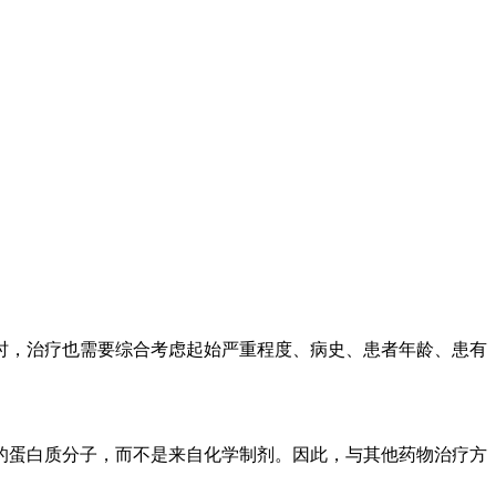
时，治疗也需要综合考虑起始严重程度、病史、患者年龄、患有
的蛋白质分子，而不是来自化学制剂。因此，与其他药物治疗方