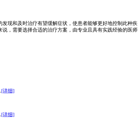
的发现和及时治疗有望缓解症状，使患者能够更好地控制此种疾
来说，需要选择合适的治疗方案，由专业且具有实践经验的医师
.
[详细]
.
[详细]