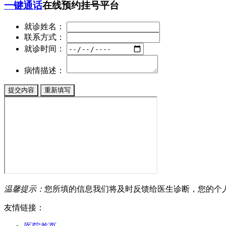
一键通话
在线预约挂号平台
就诊姓名：
联系方式：
就诊时间：
病情描述：
温馨提示：
您所填的信息我们将及时反馈给医生诊断，您的个
友情链接：