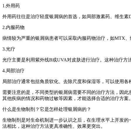
1.外用药
外用药往往是治疗轻度银屑病的首选，如局部激素药、维生素
2.内服药物
病情较为严重的银屑病患者可以采取内服药物治疗，如MTX
3.光疗
光疗主要是利用紫外线B或UVA对皮肤进行治疗。这种治疗方
4.局部治疗
局部治疗通常包括角质软化、去除尺度和保湿等，可以使用各
需要注意的是，不同类型的银屑病需要不同的治疗方法，因此
其他疾病的情况和药物过敏等因素，才能选择合适的治疗方案
什么是生物制剂？它是怎样处理银屑病的？
生物制剂是对生命机制进一步认识之后，在生理水平上开发的
法相比，这种治疗方法更具准确性、效果更突出。