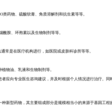
D3类药物、硫酸软膏、角质溶解剂和抗生素等等。
、烟酰胺、环孢素以及生物制剂等等。
法通常是在医疗机构进行，如医院或皮肤科诊所等等。
种植物油、乳液和生物制剂等。
患者应向专业医生咨询建议，并及时根据个人情况进行治疗。同
。
一种新型药物，其主要组成部分是规模相当小的来源于基因工程