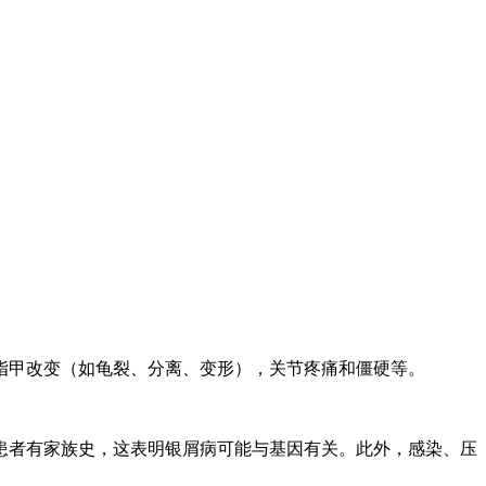
指甲改变（如龟裂、分离、变形），关节疼痛和僵硬等。
患者有家族史，这表明银屑病可能与基因有关。此外，感染、压