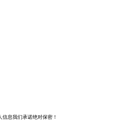
人信息我们承诺绝对保密！