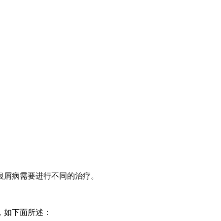
银屑病需要进行不同的治疗。
，如下面所述：