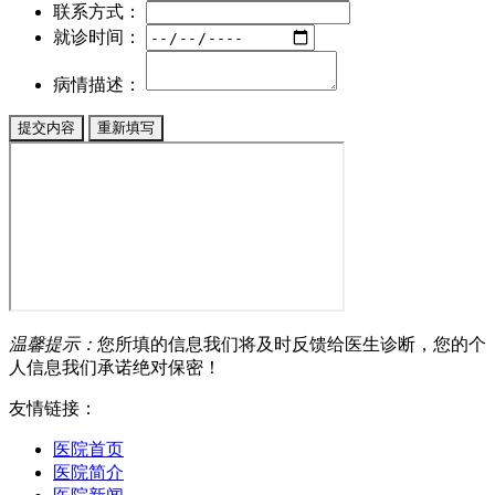
联系方式：
就诊时间：
病情描述：
温馨提示：
您所填的信息我们将及时反馈给医生诊断，您的个
人信息我们承诺绝对保密！
友情链接：
医院首页
医院简介