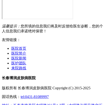
温馨提示：
您所填的信息我们将及时反馈给医生诊断，您的个
人信息我们承诺绝对保密！
友情链接：
医院首页
医院简介
医院新闻
医护团队
来院路线
长春博润皮肤病医院
版权所有 长春博润皮肤病医院 Copyright (C) 2015-2025
固话热线：
tel:0431-81089997