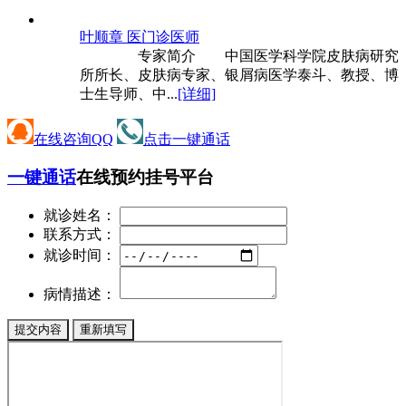
叶顺章 医
门诊医师
专家简介 中国医学科学院皮肤病研究
所所长、皮肤病专家、银屑病医学泰斗、教授、博
士生导师、中...
[详细]
在线咨询QQ
点击一键通话
一键通话
在线预约挂号平台
就诊姓名：
联系方式：
就诊时间：
病情描述：