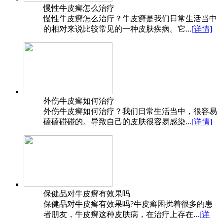
慢性牛皮癣怎么治疗
慢性牛皮癣怎么治疗？牛皮癣是我们日常生活当中
的相对来说比较常见的一种皮肤疾病。它...
[详情]
外伤牛皮癣如何治疗
外伤牛皮癣如何治疗？我们日常生活当中，很容易
磕磕碰碰的。导致自己的皮肤很容易感染...
[详情]
保健品对牛皮癣有效果吗
保健品对牛皮癣有效果吗?牛皮癣困扰着很多的患
者朋友，牛皮癣这种皮肤病，在治疗上存在...
[详