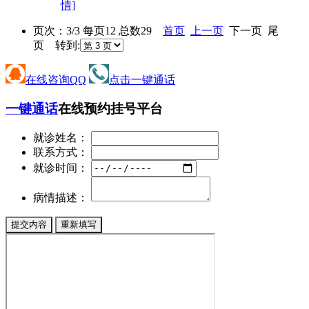
情]
页次：3/3 每页12 总数29
首页
上一页
下一页 尾
页 转到:
在线咨询QQ
点击一键通话
一键通话
在线预约挂号平台
就诊姓名：
联系方式：
就诊时间：
病情描述：