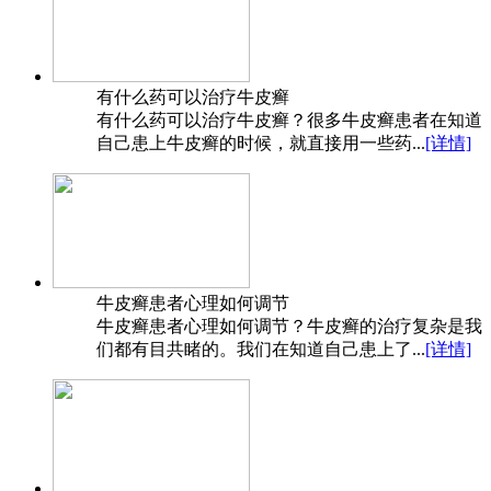
有什么药可以治疗牛皮癣
有什么药可以治疗牛皮癣？很多牛皮癣患者在知道
自己患上牛皮癣的时候，就直接用一些药...
[详情]
牛皮癣患者心理如何调节
牛皮癣患者心理如何调节？牛皮癣的治疗复杂是我
们都有目共睹的。我们在知道自己患上了...
[详情]