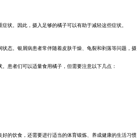
重症状。因此，摄入足够的橘子可以有助于减轻这些症状。
润状态。银屑病患者常伴随着皮肤干燥、龟裂和剥落等问题，摄
状。患者们可以适量食用橘子，但需要注意以下几点：
良好的饮食，还需要进行适当的体育锻炼、养成健康的生活习惯