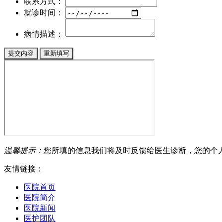
联系方式：
就诊时间：
病情描述：
温馨提示：
您所填的信息我们将及时反馈给医生诊断，您的个
友情链接：
医院首页
医院简介
医院新闻
医护团队