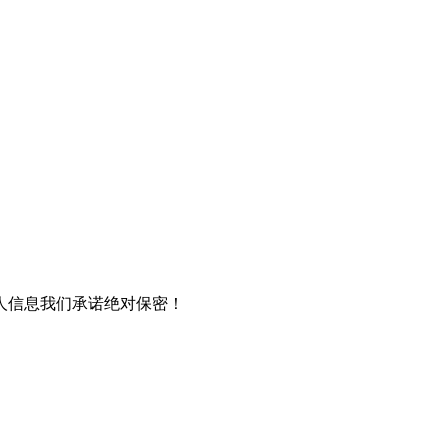
人信息我们承诺绝对保密！