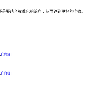
还是要结合标准化的治疗，从而达到更好的疗效。
.
[详细]
.
[详细]