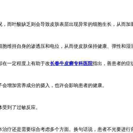
况，而叶酸缺乏则会导致皮肤表层出现异常的细胞生长，从而加
细胞维持自身的渗透压和电位，从而使皮肤保持健康、弹性和湿
却在一定程度上有助于改
长春牛皮癣专科医院
指出，善患者的症
子会增加营养成分的摄入，也许会影响患者的健康。
体受到了过敏反应。
本治疗还是需要综合考虑多个方面。换句话说，患者不光要进行