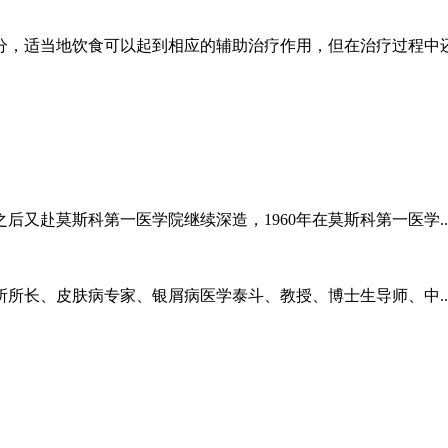
分，适当地饮食可以起到相应的辅助治疗作用，但在治疗过程中
又赴莫斯科第一医学院继续深造，1960年在莫斯科第一医学..
皮肤病专家、银屑病医学泰斗、教授、博士生导师、中..