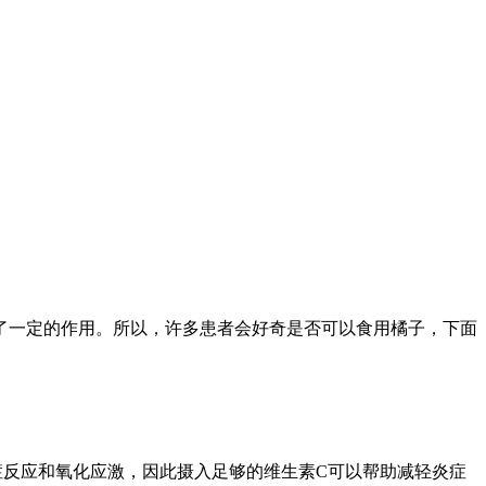
了一定的作用。所以，许多患者会好奇是否可以食用橘子，下面
症反应和氧化应激，因此摄入足够的维生素C可以帮助减轻炎症