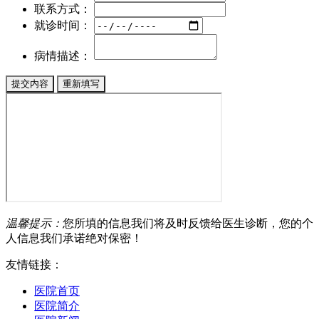
联系方式：
就诊时间：
病情描述：
温馨提示：
您所填的信息我们将及时反馈给医生诊断，您的个
人信息我们承诺绝对保密！
友情链接：
医院首页
医院简介