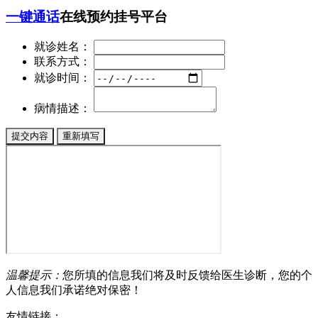
一键通话
在线预约挂号平台
就诊姓名：
联系方式：
就诊时间：
病情描述：
温馨提示：
您所填的信息我们将及时反馈给医生诊断，您的个
人信息我们承诺绝对保密！
友情链接：