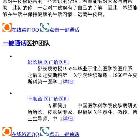
师对牛皮癣危害的一些常识的介绍，希望能够对大家有所帮
助，此刻的你，一定对牛皮癣有了自己的了解，因此，希望能
够在生活中保持健康的生活习惯，远离牛皮癣。
在线咨询QQ
点击一键通话
一键通话
医护团队
邵长庚 医
门诊医师
邵长庚教授1955年毕业于北京医学院医疗系，
之后又赴莫斯科第一医学院继续深造，1960年在莫
斯科第一医学...
[详细]
叶顺章 医
门诊医师
专家简介 中国医学科学院皮肤病研究
所所长、皮肤病专家、银屑病医学泰斗、教授、博
士生导师、中...
[详细]
在线咨询QQ
点击一键通话