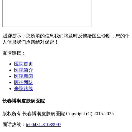
温馨提示：
您所填的信息我们将及时反馈给医生诊断，您的个
人信息我们承诺绝对保密！
友情链接：
医院首页
医院简介
医院新闻
医护团队
来院路线
长春博润皮肤病医院
版权所有 长春博润皮肤病医院 Copyright (C) 2015-2025
固话热线：
tel:0431-81089997