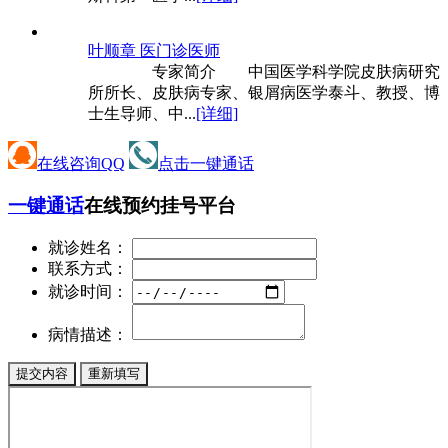
叶顺章 医
门诊医师
专家简介 中国医学科学院皮肤病研究
所所长、皮肤病专家、银屑病医学泰斗、教授、博
士生导师、中...
[详细]
在线咨询QQ
点击一键通话
一键通话
在线预约挂号平台
就诊姓名：
联系方式：
就诊时间：
病情描述：