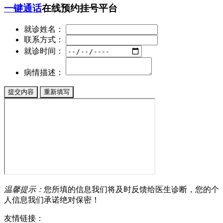
一键通话
在线预约挂号平台
就诊姓名：
联系方式：
就诊时间：
病情描述：
温馨提示：
您所填的信息我们将及时反馈给医生诊断，您的个
人信息我们承诺绝对保密！
友情链接：