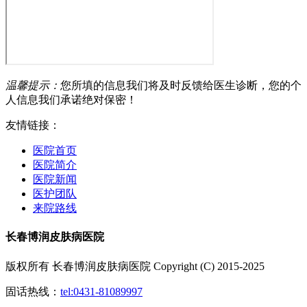
温馨提示：
您所填的信息我们将及时反馈给医生诊断，您的个
人信息我们承诺绝对保密！
友情链接：
医院首页
医院简介
医院新闻
医护团队
来院路线
长春博润皮肤病医院
版权所有 长春博润皮肤病医院 Copyright (C) 2015-2025
固话热线：
tel:0431-81089997