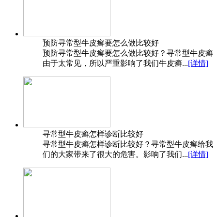
预防寻常型牛皮癣要怎么做比较好
预防寻常型牛皮癣要怎么做比较好？寻常型牛皮癣
由于太常见，所以严重影响了我们牛皮癣...
[详情]
寻常型牛皮癣怎样诊断比较好
寻常型牛皮癣怎样诊断比较好？寻常型牛皮癣给我
们的大家带来了很大的危害。影响了我们...
[详情]