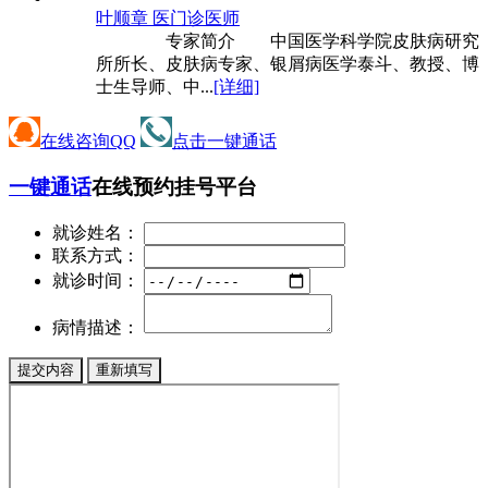
叶顺章 医
门诊医师
专家简介 中国医学科学院皮肤病研究
所所长、皮肤病专家、银屑病医学泰斗、教授、博
士生导师、中...
[详细]
在线咨询QQ
点击一键通话
一键通话
在线预约挂号平台
就诊姓名：
联系方式：
就诊时间：
病情描述：