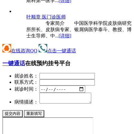
斯科第一医学...
[详细]
叶顺章 医
门诊医师
专家简介 中国医学科学院皮肤病研究
所所长、皮肤病专家、银屑病医学泰斗、教授、博
士生导师、中...
[详细]
在线咨询QQ
点击一键通话
一键通话
在线预约挂号平台
就诊姓名：
联系方式：
就诊时间：
病情描述：