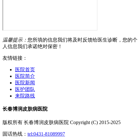
温馨提示：
您所填的信息我们将及时反馈给医生诊断，您的个
人信息我们承诺绝对保密！
友情链接：
医院首页
医院简介
医院新闻
医护团队
来院路线
长春博润皮肤病医院
版权所有 长春博润皮肤病医院 Copyright (C) 2015-2025
固话热线：
tel:0431-81089997