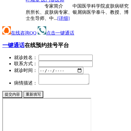
专家简介 中国医学科学院皮肤病研究
所所长、皮肤病专家、银屑病医学泰斗、教授、博
士生导师、中...
[详细]
在线咨询QQ
点击一键通话
一键通话
在线预约挂号平台
就诊姓名：
联系方式：
就诊时间：
病情描述：