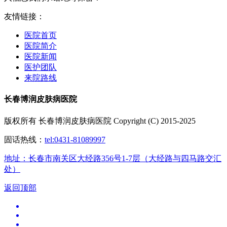
友情链接：
医院首页
医院简介
医院新闻
医护团队
来院路线
长春博润皮肤病医院
版权所有 长春博润皮肤病医院 Copyright (C) 2015-2025
固话热线：
tel:0431-81089997
地址：长春市南关区大经路356号1-7层（大经路与四马路交汇
处）
返回顶部