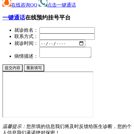
在线咨询QQ
点击一键通话
一键通话
在线预约挂号平台
就诊姓名：
联系方式：
就诊时间：
病情描述：
温馨提示：
您所填的信息我们将及时反馈给医生诊断，您的个
人信息我们承诺绝对保密！