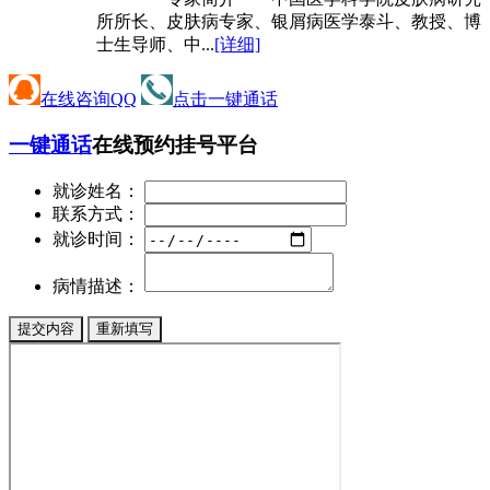
所所长、皮肤病专家、银屑病医学泰斗、教授、博
士生导师、中...
[详细]
在线咨询QQ
点击一键通话
一键通话
在线预约挂号平台
就诊姓名：
联系方式：
就诊时间：
病情描述：