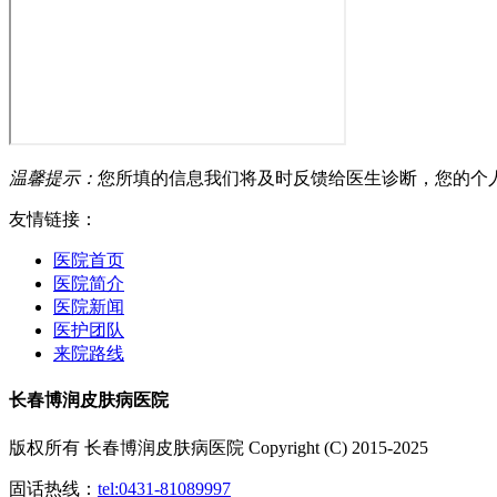
温馨提示：
您所填的信息我们将及时反馈给医生诊断，您的个
友情链接：
医院首页
医院简介
医院新闻
医护团队
来院路线
长春博润皮肤病医院
版权所有 长春博润皮肤病医院 Copyright (C) 2015-2025
固话热线：
tel:0431-81089997