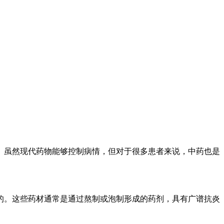
。虽然现代药物能够控制病情，但对于很多患者来说，中药也是
的。这些药材通常是通过熬制或泡制形成的药剂，具有广谱抗炎