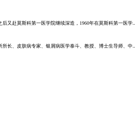
又赴莫斯科第一医学院继续深造，1960年在莫斯科第一医学..
皮肤病专家、银屑病医学泰斗、教授、博士生导师、中..