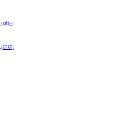
.
[详细]
.
[详细]