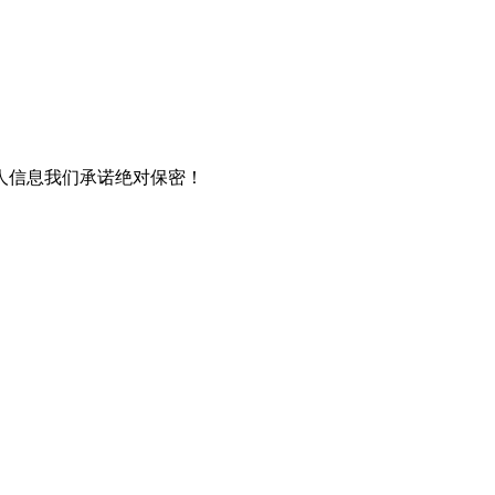
人信息我们承诺绝对保密！